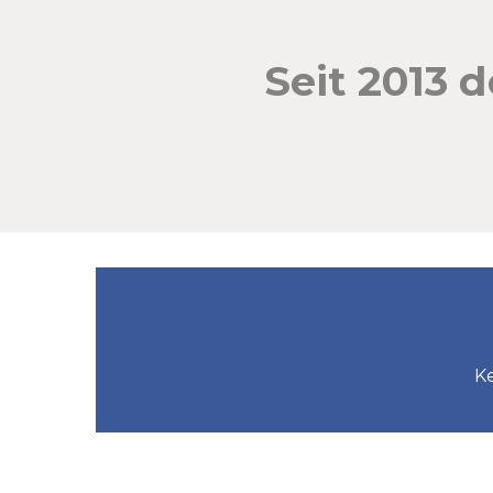
Seit 2013 
Ke