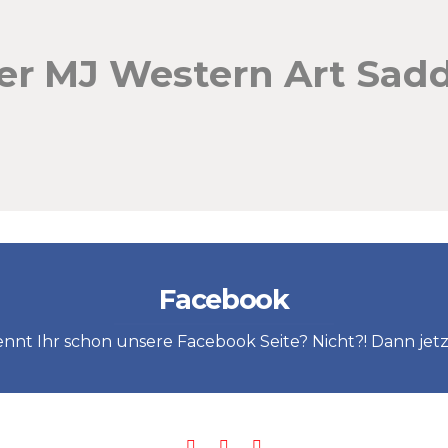
der MJ Western Art Sad
Facebook
nnt Ihr schon unsere Facebook Seite? Nicht?! Dann jetzt