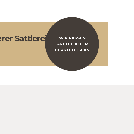
er Sattlerei
WIR PASSEN
SÄTTEL ALLER
HERSTELLER AN