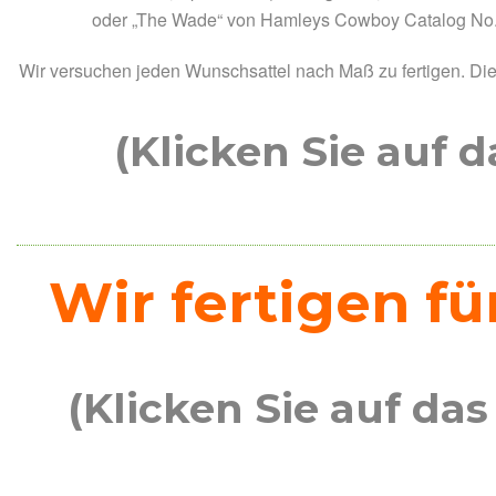
oder „The Wade“ von Hamleys Cowboy Catalog No.41
Wir versuchen jeden Wunschsattel nach Maß zu fertigen.
(Klicken Sie auf 
Wir fertigen f
(Klicken Sie auf da