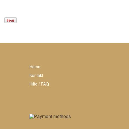
Home
Kontakt
Hilfe / FAQ